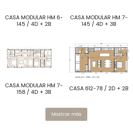
CASA MODULAR HM 6-
CASA MODULAR HM 7-
145 / 4D + 2B
145 / 4D + 3B
CASA MODULAR HM 7-
CASA 612-78 / 2D + 2B
158 / 4D + 3B
Mostrar más