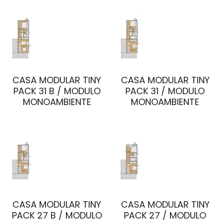
CASA MODULAR TINY
CASA MODULAR TINY
PACK 31 B / MODULO
PACK 31 / MODULO
MONOAMBIENTE
MONOAMBIENTE
CASA MODULAR TINY
CASA MODULAR TINY
PACK 27 B / MODULO
PACK 27 / MODULO