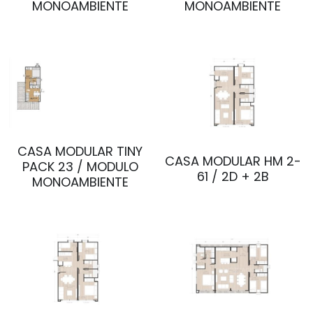
MONOAMBIENTE
MONOAMBIENTE
CASA MODULAR TINY
CASA MODULAR HM 2-
PACK 23 / MODULO
61 / 2D + 2B
MONOAMBIENTE