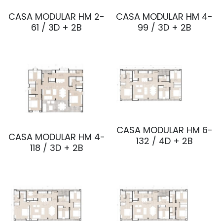
CASA MODULAR HM 2-
CASA MODULAR HM 4-
61 / 3D + 2B
99 / 3D + 2B
CASA MODULAR HM 6-
CASA MODULAR HM 4-
132 / 4D + 2B
118 / 3D + 2B